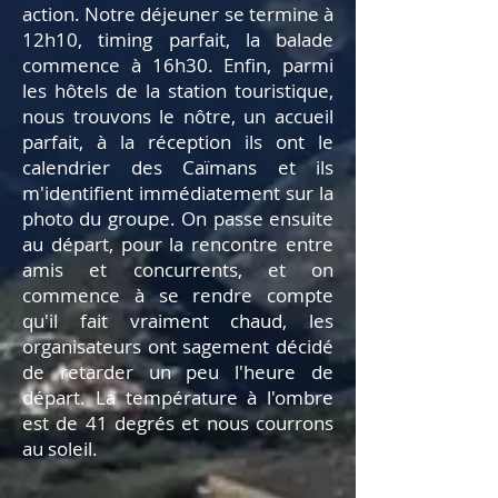
action. Notre déjeuner se termine à
12h10, timing parfait, la balade
commence à 16h30. Enfin, parmi
les hôtels de la station touristique,
nous trouvons le nôtre, un accueil
parfait, à la réception ils ont le
calendrier des Caïmans et ils
m'identifient immédiatement sur la
photo du groupe. On passe ensuite
au départ, pour la rencontre entre
amis et concurrents, et on
commence à se rendre compte
qu'il fait vraiment chaud, les
organisateurs ont sagement décidé
de retarder un peu l'heure de
départ. La température à l'ombre
est de 41 degrés et nous courrons
au soleil.