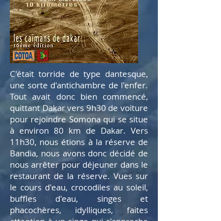
C'était torride de type dantesque,
une sorte d'antichambre de l'enfer.
Tout avait donc bien commencé,
quittant Dakar vers 9h30 de voiture
pour rejoindre Somona qui se situe
à environ 80 km de Dakar. Vers
11h30, nous étions à la réserve de
Bandia, nous avons donc décidé de
nous arrêter pour déjeuner dans le
restaurant de la réserve. Vues sur
le cours d'eau, crocodiles au soleil,
buffles d'eau, singes et
phacochères, idylliques, faites